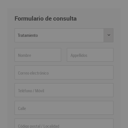
Formulario de consulta
Tratamiento