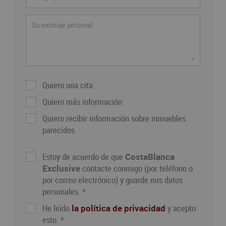
Quiero una cita
Quiero más información
Quiero recibir información sobre inmuebles
parecidos
Estoy de acuerdo de que
CostaBlanca
Exclusive
contacte conmigo (por teléfono o
por correo electrónico) y guarde mis datos
personales. *
He leído
la política de privacidad
y acepto
esto. *