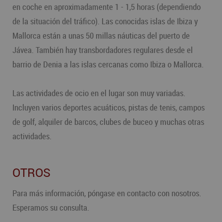
en coche en aproximadamente 1 - 1,5 horas (dependiendo
de la situación del tráfico). Las conocidas islas de Ibiza y
Mallorca están a unas 50 millas náuticas del puerto de
Jávea. También hay transbordadores regulares desde el
barrio de Denia a las islas cercanas como Ibiza o Mallorca.
Las actividades de ocio en el lugar son muy variadas.
Incluyen varios deportes acuáticos, pistas de tenis, campos
de golf, alquiler de barcos, clubes de buceo y muchas otras
actividades.
OTROS
Para más información, póngase en contacto con nosotros.
Esperamos su consulta.