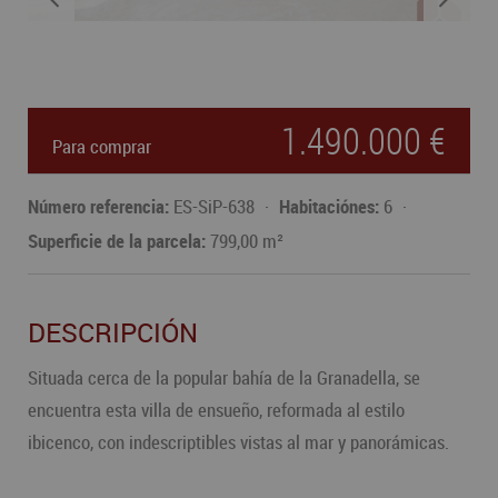
1.490.000 €
Para comprar
Número referencia:
ES-SiP-638
Habitaciónes:
6
Superficie de la parcela:
799,00 m²
DESCRIPCIÓN
Situada cerca de la popular bahía de la Granadella, se
encuentra esta villa de ensueño, reformada al estilo
ibicenco, con indescriptibles vistas al mar y panorámicas.