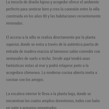
La mezcla de diseño lujoso y acogedor ofrece el ambiente
perfecto para sentirse bien y crea la conexión entre la villa
construida en los años 80 y las habitaciones recientemente
renovadas.
El acceso a la villa se realiza directamente por la planta
superior, donde se entra a través de la auténtica puerta de
entrada de madera maciza al luminoso salón-comedor con
ventanales de suelo a techo. Desde aquí tendrá unas
fantásticas vistas al mar y podrá relajarse junto a la
acogedora chimenea. La moderna cocina abierta invita a
cocinar con los amigos.
La escalera interior le lleva a la planta baja, donde se
encuentran los cuatro amplios dormitorios, todos con baño
en suite y armarios empotrados.