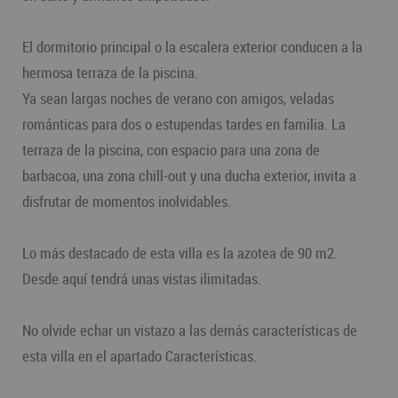
El dormitorio principal o la escalera exterior conducen a la
hermosa terraza de la piscina.
Ya sean largas noches de verano con amigos, veladas
románticas para dos o estupendas tardes en familia. La
terraza de la piscina, con espacio para una zona de
barbacoa, una zona chill-out y una ducha exterior, invita a
disfrutar de momentos inolvidables.
Lo más destacado de esta villa es la azotea de 90 m2.
Desde aquí tendrá unas vistas ilimitadas.
No olvide echar un vistazo a las demás características de
esta villa en el apartado Características.