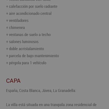
+ calefacción por suelo radiante
+ aire acondicionado central
+ ventiladores
+ chimenea
+ ventanas de suelo a techo
+ salones luminosos
+ doble acristalamiento
+ parcela de bajo mantenimiento
+ pérgola para 1 vehículo
CAPA
España, Costa Blanca, Jávea, La Granadella:
La villa está situada en una tranquila zona residencial de