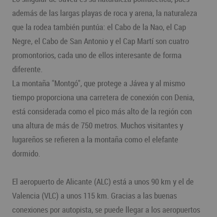
además de las largas playas de roca y arena, la naturaleza
que la rodea también puntúa: el Cabo de la Nao, el Cap
Negre, el Cabo de San Antonio y el Cap Martí son cuatro
promontorios, cada uno de ellos interesante de forma
diferente.
La montaña "Montgó", que protege a Jávea y al mismo
tiempo proporciona una carretera de conexión con Denia,
está considerada como el pico más alto de la región con
una altura de más de 750 metros. Muchos visitantes y
lugareños se refieren a la montaña como el elefante
dormido.
El aeropuerto de Alicante (ALC) está a unos 90 km y el de
Valencia (VLC) a unos 115 km. Gracias a las buenas
conexiones por autopista, se puede llegar a los aeropuertos