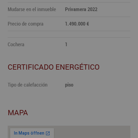
Mudarse en el inmueble
Privamera 2022
Precio de compra
1.490.000 €
Cochera
1
CERTIFICADO ENERGÉTICO
Tipo de calefacción
piso
MAPA